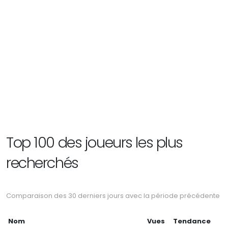
Top 100 des joueurs les plus
recherchés
Comparaison des 30 derniers jours avec la période précédente
Nom
Vues
Tendance