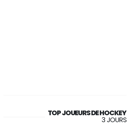
TOP JOUEURS DE HOCKEY
3 JOURS