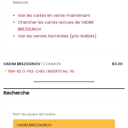
Network.
Voir les cartes en vente maintenant
Chercher les cartes recrues de VADIM
BREZGUNOV
Voir les ventes terminées (prix réalisés)
VADIM BREZGUNOV
| COMMON
$0.30
1991-92 O-PEE-CHEE | INSERTS No. 11S
Recherche
Nom du joueur de hockey