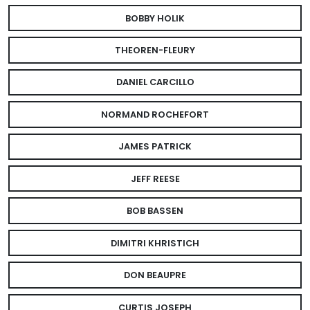
BOBBY HOLIK
THEOREN-FLEURY
DANIEL CARCILLO
NORMAND ROCHEFORT
JAMES PATRICK
JEFF REESE
BOB BASSEN
DIMITRI KHRISTICH
DON BEAUPRE
CURTIS JOSEPH