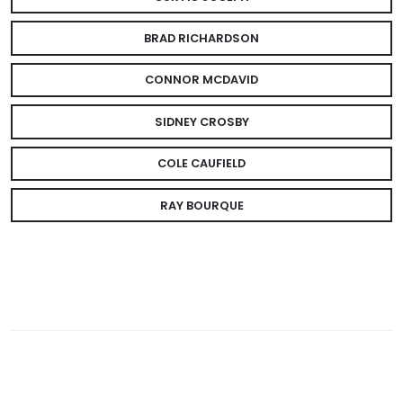
BRAD RICHARDSON
CONNOR MCDAVID
SIDNEY CROSBY
COLE CAUFIELD
RAY BOURQUE