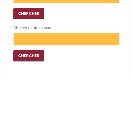
Chercher autre chose ...