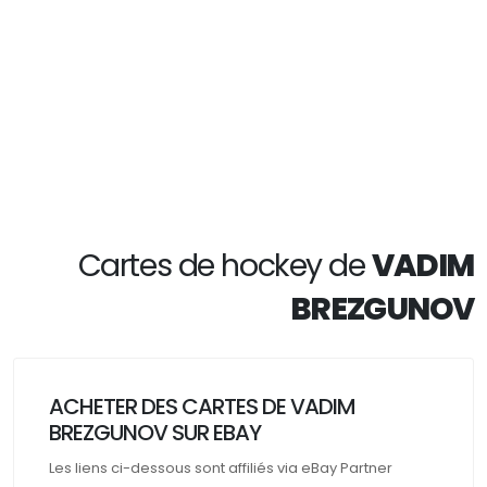
Cartes de hockey de
VADIM
BREZGUNOV
ACHETER DES CARTES DE VADIM
BREZGUNOV SUR EBAY
Les liens ci-dessous sont affiliés via eBay Partner