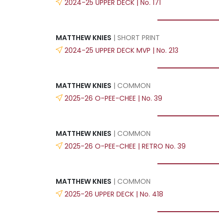
2024-25 UPPER DECK | No. 171
MATTHEW KNIES
| SHORT PRINT
2024-25 UPPER DECK MVP | No. 213
MATTHEW KNIES
| COMMON
2025-26 O-PEE-CHEE | No. 39
MATTHEW KNIES
| COMMON
2025-26 O-PEE-CHEE | RETRO No. 39
MATTHEW KNIES
| COMMON
2025-26 UPPER DECK | No. 418