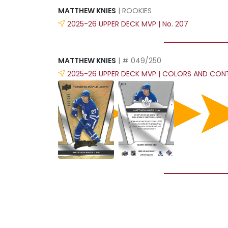
MATTHEW KNIES
| ROOKIES
2025-26 UPPER DECK MVP | No. 207
MATTHEW KNIES
| # 049/250
2025-26 UPPER DECK MVP | COLORS AND CON