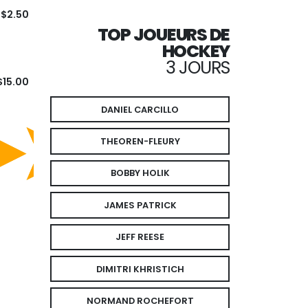
$2.50
TOP JOUEURS DE
HOCKEY
3 JOURS
$15.00
DANIEL CARCILLO
THEOREN-FLEURY
BOBBY HOLIK
JAMES PATRICK
JEFF REESE
DIMITRI KHRISTICH
NORMAND ROCHEFORT