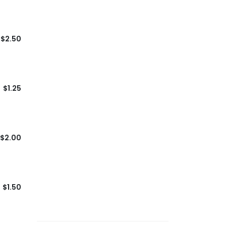
$2.50
$1.25
$2.00
$1.50