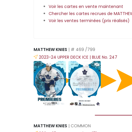
Voir les cartes en vente maintenant
Chercher les cartes recrues de MATTHE
Voir les ventes terminées (prix réalisés)
MATTHEW KNIES
| # 469 /799
2023-24 UPPER DECK ICE | BLUE No. 247
MATTHEW KNIES
| COMMON