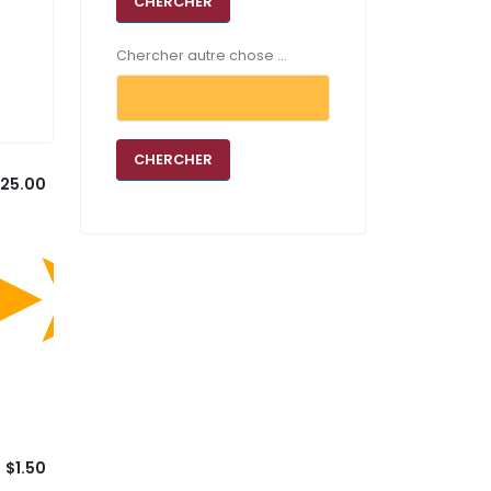
Chercher autre chose ...
25.00
$1.50