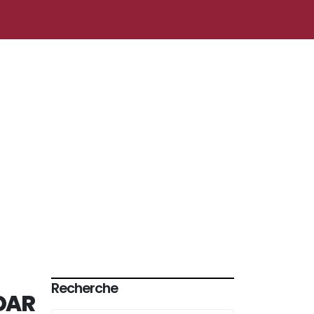
Recherche
DAR