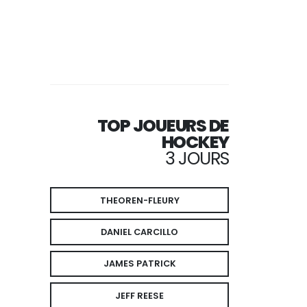
TOP JOUEURS DE
HOCKEY
3 JOURS
THEOREN-FLEURY
DANIEL CARCILLO
JAMES PATRICK
JEFF REESE