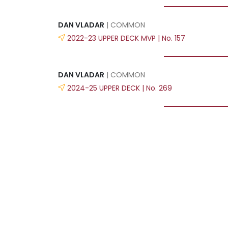
DAN VLADAR
| COMMON
2022-23 UPPER DECK MVP | No. 157
DAN VLADAR
| COMMON
2024-25 UPPER DECK | No. 269