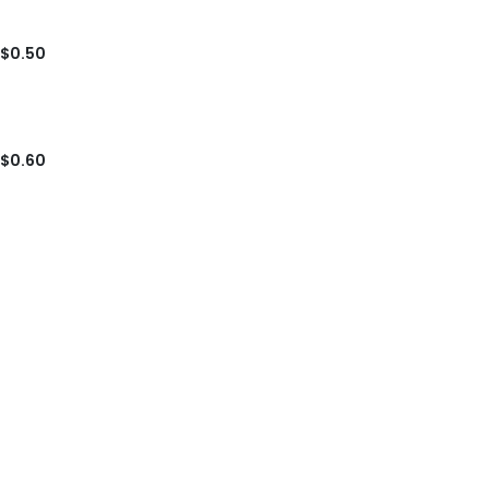
$0.50
$0.60