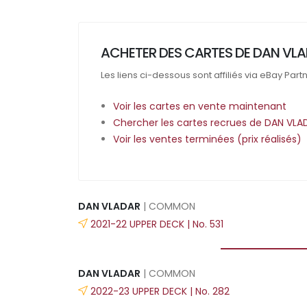
ACHETER DES CARTES DE DAN VLA
Les liens ci-dessous sont affiliés via eBay Part
Voir les cartes en vente maintenant
Chercher les cartes recrues de DAN VLA
Voir les ventes terminées (prix réalisés)
DAN VLADAR
| COMMON
2021-22 UPPER DECK | No. 531
DAN VLADAR
| COMMON
2022-23 UPPER DECK | No. 282