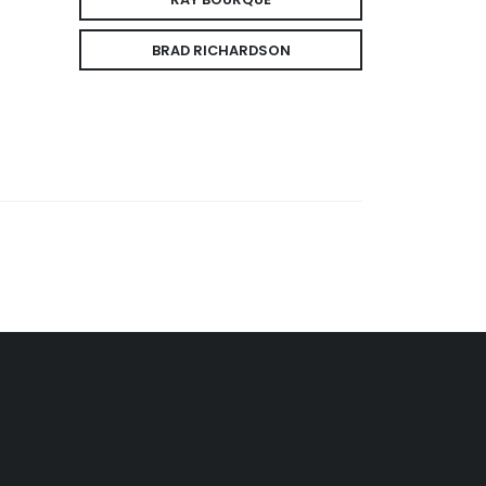
BRAD RICHARDSON