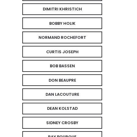
DIMITRI KHRISTICH
BOBBY HOLIK
NORMAND ROCHEFORT
CURTIS JOSEPH
BOB BASSEN
DON BEAUPRE
DAN LACOUTURE
DEAN KOLSTAD
SIDNEY CROSBY
RAY BOURQUE