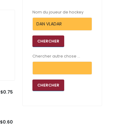
Nom du joueur de hockey
Chercher autre chose ...
$0.75
$0.60