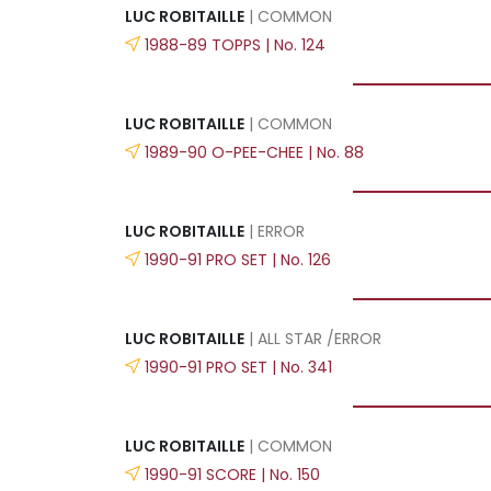
LUC ROBITAILLE
| COMMON
1988-89 TOPPS | No. 124
LUC ROBITAILLE
| COMMON
1989-90 O-PEE-CHEE | No. 88
LUC ROBITAILLE
| ERROR
1990-91 PRO SET | No. 126
LUC ROBITAILLE
| ALL STAR /ERROR
1990-91 PRO SET | No. 341
LUC ROBITAILLE
| COMMON
1990-91 SCORE | No. 150