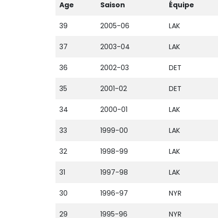
Age
Saison
Équipe
39
2005-06
LAK
37
2003-04
LAK
36
2002-03
DET
35
2001-02
DET
34
2000-01
LAK
33
1999-00
LAK
32
1998-99
LAK
31
1997-98
LAK
30
1996-97
NYR
29
1995-96
NYR