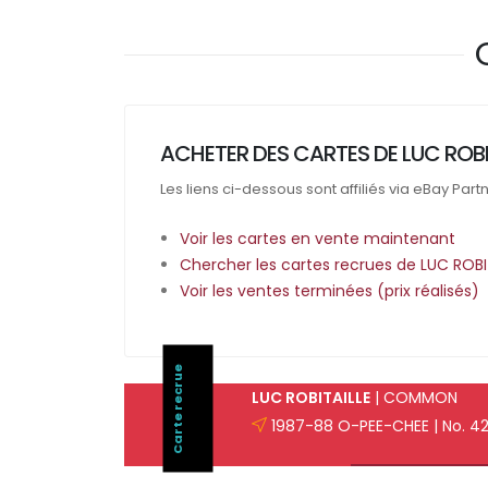
ACHETER DES CARTES DE LUC ROBI
Les liens ci-dessous sont affiliés via eBay Part
Voir les cartes en vente maintenant
Chercher les cartes recrues de LUC ROBI
Voir les ventes terminées (prix réalisés)
Carte recrue
LUC ROBITAILLE
| COMMON
1987-88 O-PEE-CHEE | No. 4