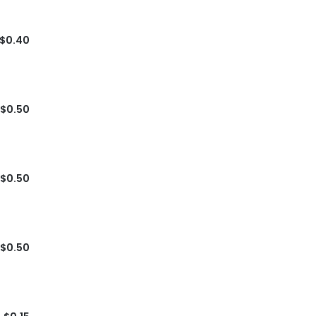
$0.40
$0.50
$0.50
$0.50