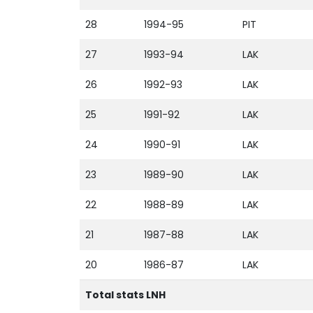
28
1994-95
PIT
27
1993-94
LAK
26
1992-93
LAK
25
1991-92
LAK
24
1990-91
LAK
23
1989-90
LAK
22
1988-89
LAK
21
1987-88
LAK
20
1986-87
LAK
Total stats LNH