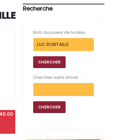
Recherche
ILLE
Nom du joueur de hockey
Chercher autre chose ...
40.00