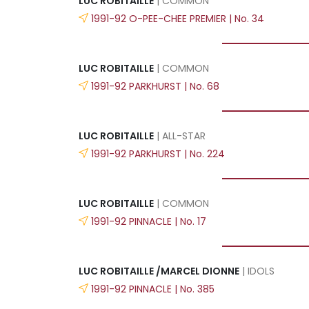
LUC ROBITAILLE
| COMMON
1991-92 O-PEE-CHEE PREMIER | No. 34
LUC ROBITAILLE
| COMMON
1991-92 PARKHURST | No. 68
LUC ROBITAILLE
| ALL-STAR
1991-92 PARKHURST | No. 224
LUC ROBITAILLE
| COMMON
1991-92 PINNACLE | No. 17
LUC ROBITAILLE /MARCEL DIONNE
| IDOLS
1991-92 PINNACLE | No. 385