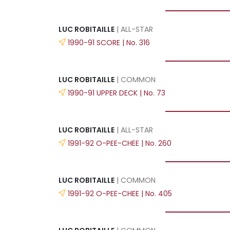
LUC ROBITAILLE
| ALL-STAR
1990-91 SCORE | No. 316
LUC ROBITAILLE
| COMMON
1990-91 UPPER DECK | No. 73
LUC ROBITAILLE
| ALL-STAR
1991-92 O-PEE-CHEE | No. 260
LUC ROBITAILLE
| COMMON
1991-92 O-PEE-CHEE | No. 405