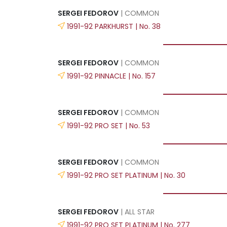
SERGEI FEDOROV
| COMMON
1991-92 PARKHURST | No. 38
SERGEI FEDOROV
| COMMON
1991-92 PINNACLE | No. 157
SERGEI FEDOROV
| COMMON
1991-92 PRO SET | No. 53
SERGEI FEDOROV
| COMMON
1991-92 PRO SET PLATINUM | No. 30
SERGEI FEDOROV
| ALL STAR
1991-92 PRO SET PLATINUM | No. 277