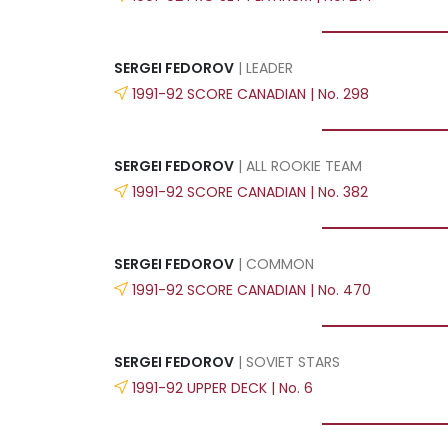
SERGEI FEDOROV
| LEADER
1991-92 SCORE CANADIAN | No. 298
SERGEI FEDOROV
| ALL ROOKIE TEAM
1991-92 SCORE CANADIAN | No. 382
SERGEI FEDOROV
| COMMON
1991-92 SCORE CANADIAN | No. 470
SERGEI FEDOROV
| SOVIET STARS
1991-92 UPPER DECK | No. 6