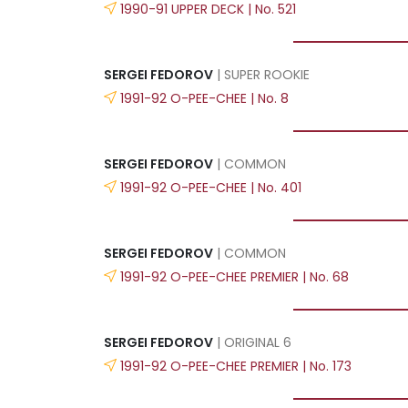
1990-91 UPPER DECK | No. 521
SERGEI FEDOROV
| SUPER ROOKIE
1991-92 O-PEE-CHEE | No. 8
SERGEI FEDOROV
| COMMON
1991-92 O-PEE-CHEE | No. 401
SERGEI FEDOROV
| COMMON
1991-92 O-PEE-CHEE PREMIER | No. 68
SERGEI FEDOROV
| ORIGINAL 6
1991-92 O-PEE-CHEE PREMIER | No. 173