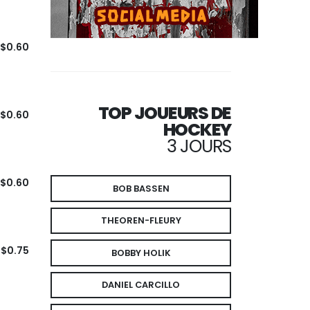
$0.60
TOP JOUEURS DE
$0.60
HOCKEY
3 JOURS
$0.60
BOB BASSEN
THEOREN-FLEURY
$0.75
BOBBY HOLIK
DANIEL CARCILLO