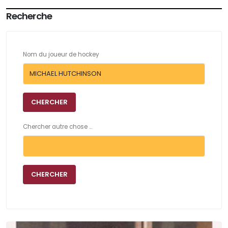
Recherche
Nom du joueur de hockey
Chercher autre chose ...