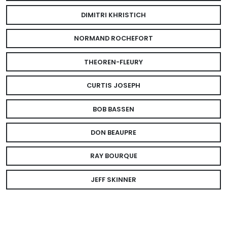
DIMITRI KHRISTICH
NORMAND ROCHEFORT
THEOREN-FLEURY
CURTIS JOSEPH
BOB BASSEN
DON BEAUPRE
RAY BOURQUE
JEFF SKINNER