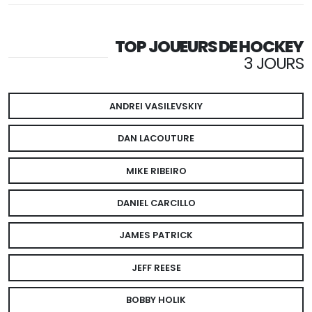
TOP JOUEURS DE HOCKEY
3 JOURS
ANDREI VASILEVSKIY
DAN LACOUTURE
MIKE RIBEIRO
DANIEL CARCILLO
JAMES PATRICK
JEFF REESE
BOBBY HOLIK