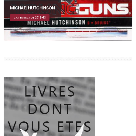
MICHAEL HUTCHINSON
CARTE RECRUE 2012-13