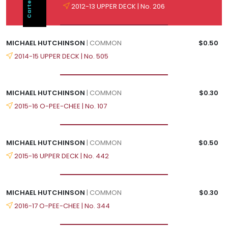
2012-13 UPPER DECK | No. 206
MICHAEL HUTCHINSON
| COMMON
$0.50
2014-15 UPPER DECK | No. 505
MICHAEL HUTCHINSON
| COMMON
$0.30
2015-16 O-PEE-CHEE | No. 107
MICHAEL HUTCHINSON
| COMMON
$0.50
2015-16 UPPER DECK | No. 442
MICHAEL HUTCHINSON
| COMMON
$0.30
2016-17 O-PEE-CHEE | No. 344