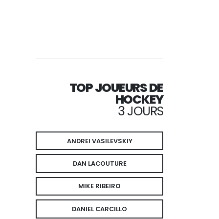
TOP JOUEURS DE
HOCKEY
3 JOURS
ANDREI VASILEVSKIY
DAN LACOUTURE
MIKE RIBEIRO
DANIEL CARCILLO