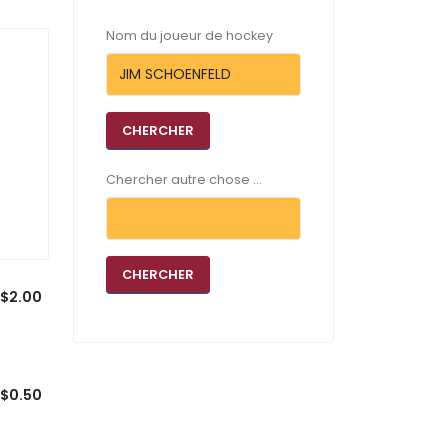
Nom du joueur de hockey
Chercher autre chose ...
$2.00
$0.50