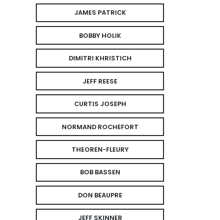
JAMES PATRICK
BOBBY HOLIK
DIMITRI KHRISTICH
JEFF REESE
CURTIS JOSEPH
NORMAND ROCHEFORT
THEOREN-FLEURY
BOB BASSEN
DON BEAUPRE
JEFF SKINNER