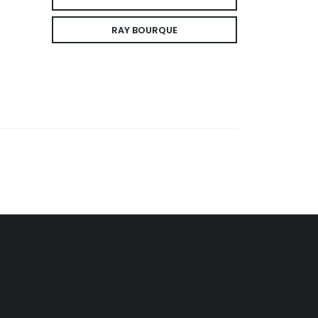
RAY BOURQUE